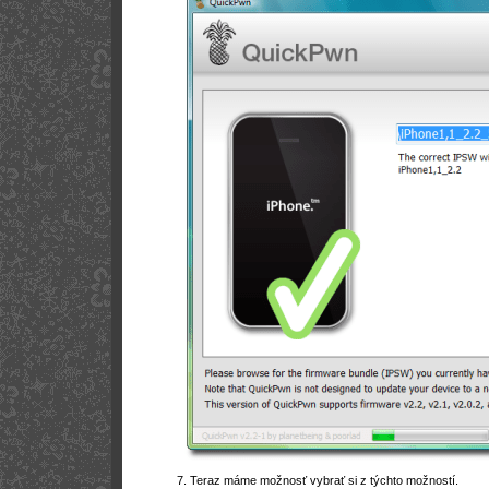
7. Teraz máme možnosť vybrať si z týchto možností.