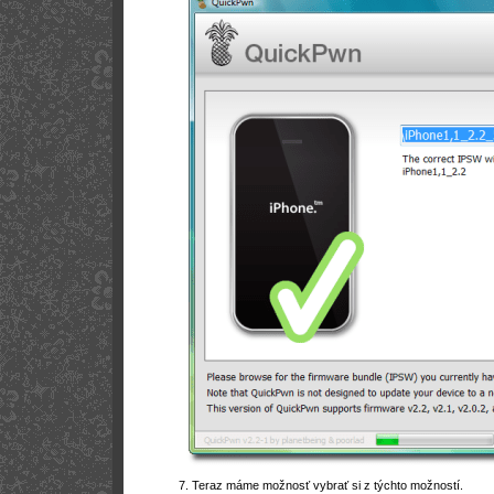
7. Teraz máme možnosť vybrať si z týchto možností.